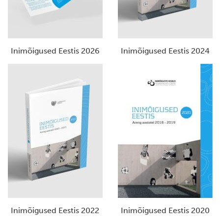
Inimõigused Eestis 2026
Inimõigused Eestis 2024
Inimõigused Eestis 2022
Inimõigused Eestis 2020